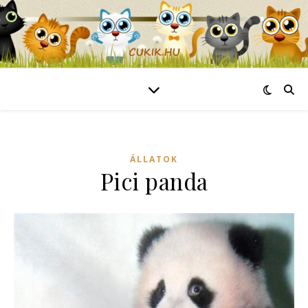
ÁLLATOK
Pici panda