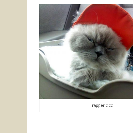
rapper cicc