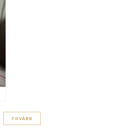
TOVÁBB