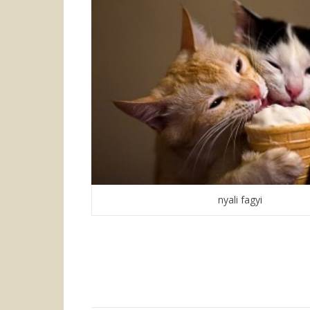
nyali fagyi