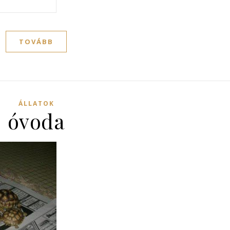
TOVÁBB
ÁLLATOK
óvoda