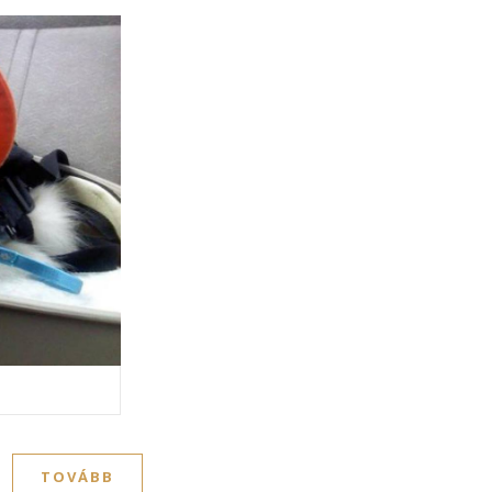
TOVÁBB