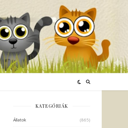
KATEGÓRIÁK
Állatok
(865)