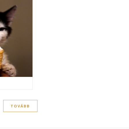
TOVÁBB