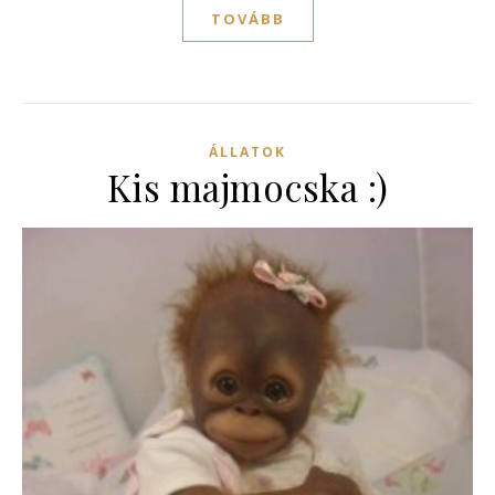
TOVÁBB
ÁLLATOK
Kis majmocska :)