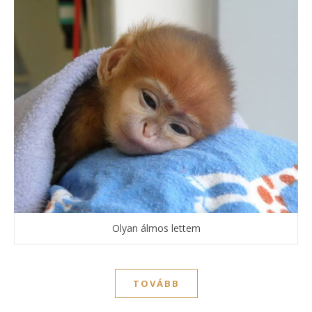
Olyan álmos lettem
TOVÁBB